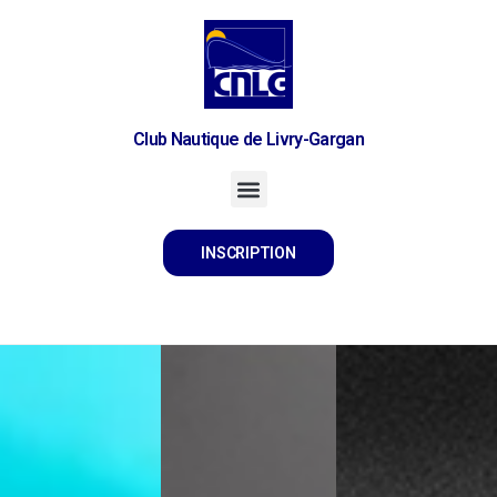
Club Nautique de Livry-Gargan
INSCRIPTION